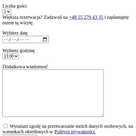
Liczba gości
Większa rezerwacja? Zadzwoń na
+48 55 279 43 35
i zaplanujmy
razem tą wizytę.
Wybierz datę
Wybierz godzinę
Dodatkowa wiadomosć
Wyrażam zgodę na przetwarzanie moich danych osobowych, na
warunkach określonych w
Polityce prywatności.