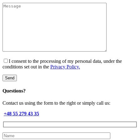
I consent to the processing of my personal data, under the
conditions set out in the
Privacy Policy.
Questions?
Contact us using the form to the right or simply call us:
+48 55 279 43 35