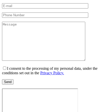
I consent to the processing of my personal data, under the
conditions set out in the
Privacy Policy.