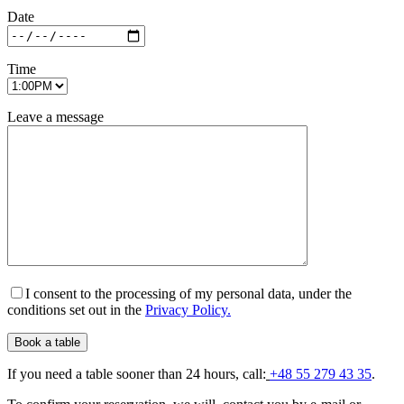
Date
Time
Leave a message
I consent to the processing of my personal data, under the
conditions set out in the
Privacy Policy.
If you need a table sooner than 24 hours, call:
+48 55 279 43 35
.