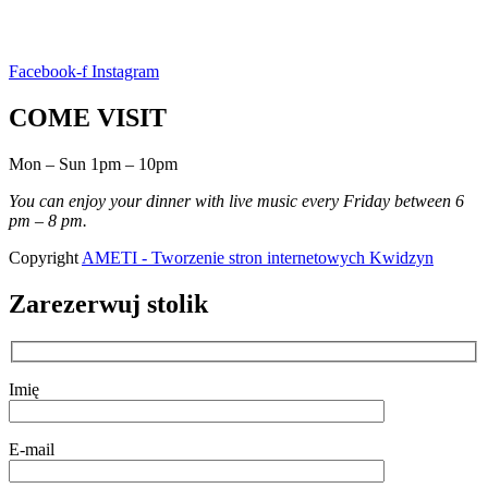
Facebook-f
Instagram
COME VISIT
Mon – Sun 1pm – 10pm
You can enjoy your dinner with live music every Friday between 6
pm – 8 pm.
Copyright
AMETI - Tworzenie stron internetowych Kwidzyn
Zarezerwuj stolik
Imię
E-mail